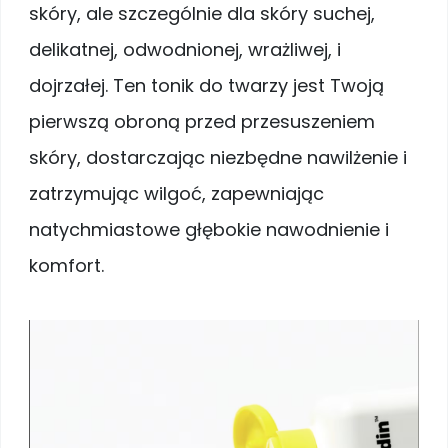
skóry, ale szczególnie dla skóry suchej,
delikatnej, odwodnionej, wrażliwej, i
dojrzałej. Ten tonik do twarzy jest Twoją
pierwszą obroną przed przesuszeniem
skóry, dostarczając niezbędne nawilżenie i
zatrzymując wilgoć, zapewniając
natychmiastowe głębokie nawodnienie i
komfort.