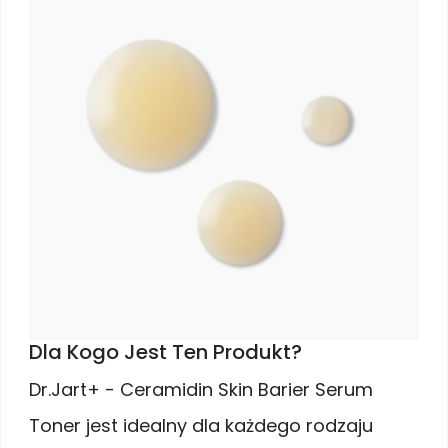
Dla Kogo Jest Ten Produkt?
Dr.Jart+ - Ceramidin Skin Barier Serum
Toner jest idealny dla każdego rodzaju