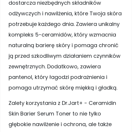
dostarcza niezbędnych składników
odżywczych i nawilżenia, które Twoja skóra
potrzebuje każdego dnia. Zawiera unikalny
kompleks 5-ceramidów, który wzmacnia
naturalną barierę skóry i pomaga chronić
ją przed szkodliwym działaniem czynników
zewnętrznych. Dodatkowo, zawiera
pantenol, który łagodzi podrażnienia i
pomaga utrzymać skórę miękką i gładką.
Zalety korzystania z Dr.Jart+ - Ceramidin
Skin Barier Serum Toner to nie tylko
głębokie nawilżenie i ochrona, ale także