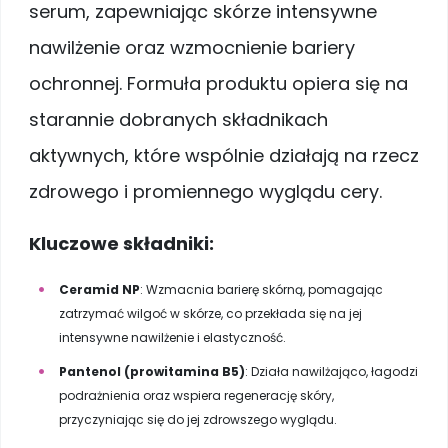
serum, zapewniając skórze intensywne
nawilżenie oraz wzmocnienie bariery
ochronnej. Formuła produktu opiera się na
starannie dobranych składnikach
aktywnych, które wspólnie działają na rzecz
zdrowego i promiennego wyglądu cery.
Kluczowe składniki:
Ceramid NP
: Wzmacnia barierę skórną, pomagając
zatrzymać wilgoć w skórze, co przekłada się na jej
intensywne nawilżenie i elastyczność.
Pantenol (prowitamina B5)
: Działa nawilżająco, łagodzi
podrażnienia oraz wspiera regenerację skóry,
przyczyniając się do jej zdrowszego wyglądu.