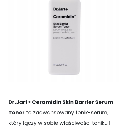
Dr.Jart+ Ceramidin Skin Barrier Serum
Toner
to zaawansowany tonik-serum,
który łączy w sobie właściwości toniku i