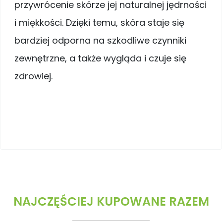
przywrócenie skórze jej naturalnej jędrności
i miękkości. Dzięki temu, skóra staje się
bardziej odporna na szkodliwe czynniki
zewnętrzne, a także wygląda i czuje się
zdrowiej.
NAJCZĘŚCIEJ KUPOWANE RAZEM