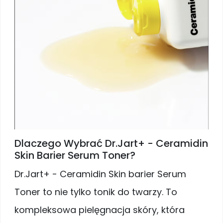
Dlaczego Wybrać Dr.Jart+ - Ceramidin
Skin Barier Serum Toner?
Dr.Jart+ - Ceramidin Skin barier Serum
Toner to nie tylko tonik do twarzy. To
kompleksowa pielęgnacja skóry, która