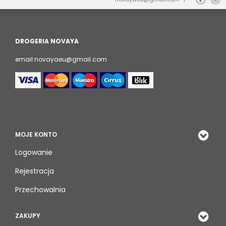
DROGERIA NOVAYA
email:novayaeu@gmail.com
MOJE KONTO
Logowanie
Rejestracja
Przechowalnia
ZAKUPY