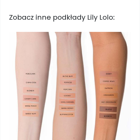
Zobacz inne podkłady Lily Lolo: