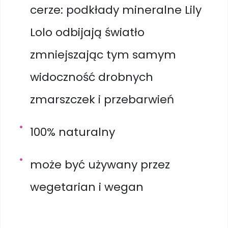
cerze: podkłady mineralne Lily
Lolo odbijają światło
zmniejszając tym samym
widoczność drobnych
zmarszczek i przebarwień
100% naturalny
może być używany przez
wegetarian i wegan