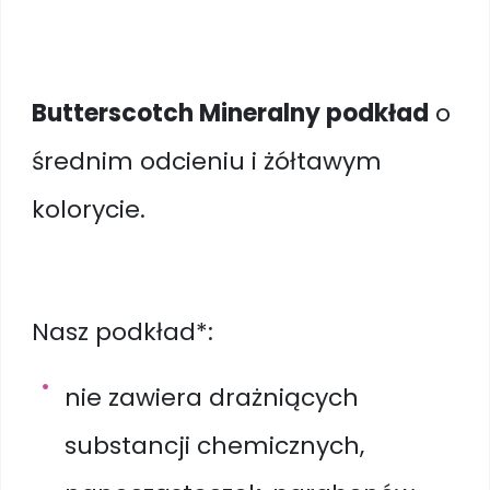
Butterscotch Mineralny podkład
o
średnim odcieniu i żółtawym
kolorycie.
Nasz podkład*:
nie zawiera drażniących
substancji chemicznych,