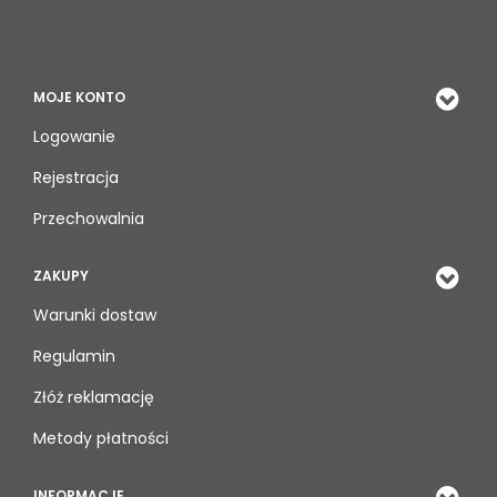
MOJE KONTO
Logowanie
Rejestracja
Przechowalnia
ZAKUPY
Warunki dostaw
Regulamin
Złóż reklamację
Metody płatności
INFORMACJE