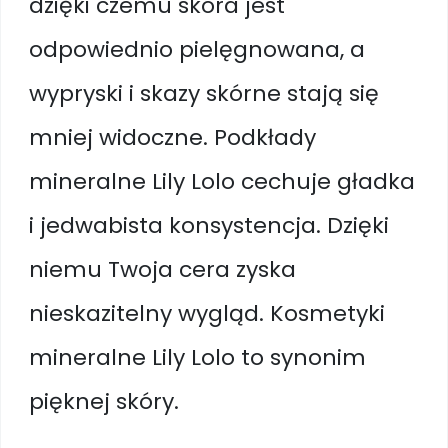
dzięki czemu skóra jest
odpowiednio pielęgnowana, a
wypryski i skazy skórne stają się
mniej widoczne. Podkłady
mineralne Lily Lolo cechuje gładka
i jedwabista konsystencja. Dzięki
niemu Twoja cera zyska
nieskazitelny wygląd. Kosmetyki
mineralne Lily Lolo to synonim
pięknej skóry.