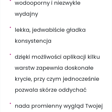
wodooporny i niezwykle
wydajny
lekka, jedwabiście gładka
konsystencja
dzięki możliwości aplikacji kilku
warstw zapewnia doskonałe
krycie, przy czym jednocześnie
pozwala skórze oddychać
nada promienny wygląd Twojej