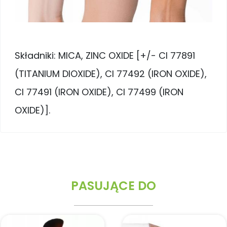
Składniki: MICA, ZINC OXIDE [+/- CI 77891
(TITANIUM DIOXIDE), CI 77492 (IRON OXIDE),
CI 77491 (IRON OXIDE), CI 77499 (IRON
OXIDE)].
PASUJĄCE DO