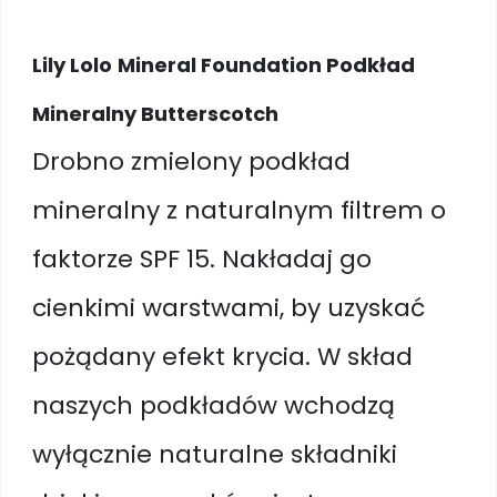
Lily Lolo
Mineral Foundation Podkład
Mineralny Butterscotch
Drobno zmielony podkład
mineralny z naturalnym filtrem o
faktorze SPF 15. Nakładaj go
cienkimi warstwami, by uzyskać
pożądany efekt krycia. W skład
naszych podkładów wchodzą
wyłącznie naturalne składniki