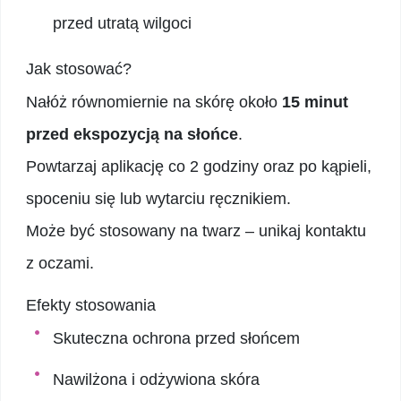
przed utratą wilgoci
Jak stosować?
Nałóż równomiernie na skórę około
15 minut
przed ekspozycją na słońce
.
Powtarzaj aplikację co 2 godziny oraz po kąpieli,
spoceniu się lub wytarciu ręcznikiem.
Może być stosowany na twarz – unikaj kontaktu
z oczami.
Efekty stosowania
Skuteczna ochrona przed słońcem
Nawilżona i odżywiona skóra