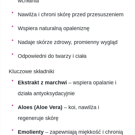
wchłania
Nawilża i chroni skórę przed przesuszeniem
Wspiera naturalną opaleniznę
Nadaje skórze zdrowy, promienny wygląd
Odpowiedni do twarzy i ciała
Kluczowe składniki
Ekstrakt z marchwi
– wspiera opalanie i
działa antyoksydacyjnie
Aloes (Aloe Vera)
– koi, nawilża i
regeneruje skórę
Emolienty
– zapewniają miękkość i chronią