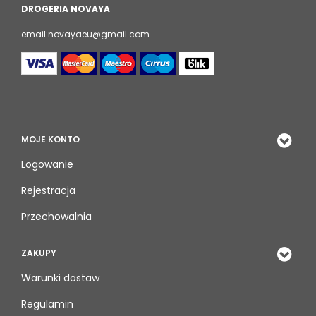
DROGERIA NOVAYA
email:novayaeu@gmail.com
MOJE KONTO
Logowanie
Rejestracja
Przechowalnia
ZAKUPY
Warunki dostaw
Regulamin