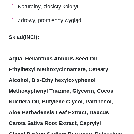
Naturalny, złocisty koloryt
Zdrowy, promienny wygląd
Sklad(INCI):
Aqua, Helianthus Annuus Seed Oil,
Ethylhexyl Methoxycinnamate, Cetearyl
Alcohol, Bis-Ethylhexyloxyphenol
Methoxyphenyl Triazine, Glycerin, Cocos
Nucifera Oil, Butylene Glycol, Panthenol,
Aloe Barbadensis Leaf Extract, Daucus
Carota Sativa Root Extract, Caprylyl