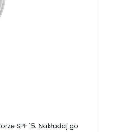
orze SPF 15. Nakładaj go