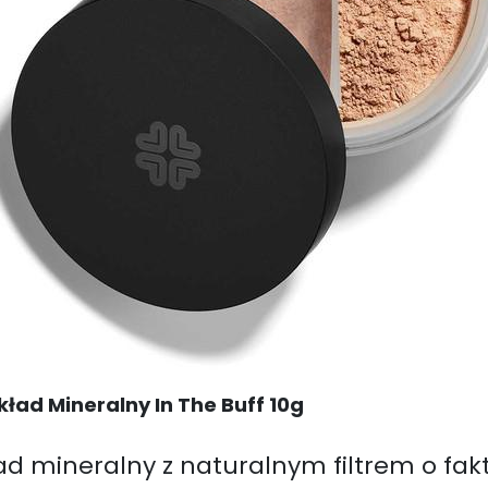
ład Mineralny In The Buff 10g
 mineralny z naturalnym filtrem o fakt