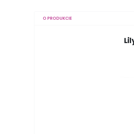
O PRODUKCIE
Lil