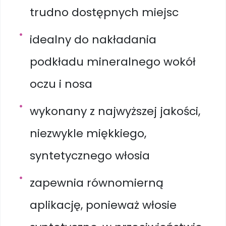
trudno dostępnych miejsc
idealny do nakładania
podkładu mineralnego wokół
oczu i nosa
wykonany z najwyższej jakości,
niezwykle miękkiego,
syntetycznego włosia
zapewnia równomierną
aplikację, ponieważ włosie