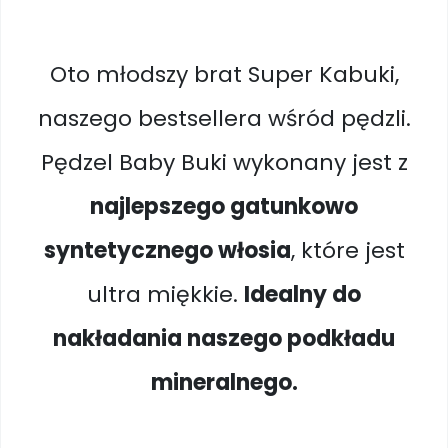
Oto młodszy brat Super Kabuki,
naszego bestsellera wśród pędzli.
Pędzel Baby Buki wykonany jest z
najlepszego gatunkowo
syntetycznego włosia
, które jest
ultra miękkie.
Idealny do
nakładania naszego podkładu
mineralnego.