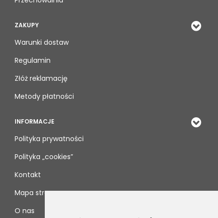
Przechowalnia
ZAKUPY
Warunki dostaw
Regulamin
Złóż reklamację
Metody płatności
INFORMACJE
Polityka prywatności
Polityka „cookies”
Kontakt
Mapa strony
O nas