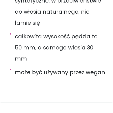
syntetyczne, w przeciwieństwie
do włosia naturalnego, nie
łamie się
całkowita wysokość pędzla to
50 mm, a samego włosia 30
mm
może być używany przez wegan