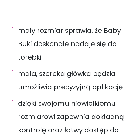
mały rozmiar sprawia, że Baby
Buki doskonale nadaje się do
torebki
mała, szeroka główka pędzla
umożliwia precyzyjną aplikację
dzięki swojemu niewielkiemu
rozmiarowi zapewnia dokładną
kontrolę oraz łatwy dostęp do