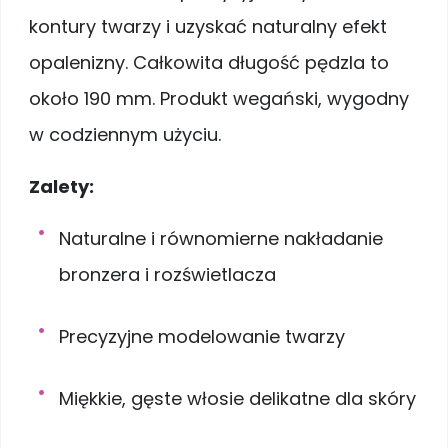
kontury twarzy i uzyskać naturalny efekt
opalenizny. Całkowita długość pędzla to
około 190 mm. Produkt wegański, wygodny
w codziennym użyciu.
Zalety:
Naturalne i równomierne nakładanie
bronzera i rozświetlacza
Precyzyjne modelowanie twarzy
Miękkie, gęste włosie delikatne dla skóry