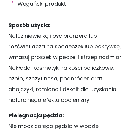
Wegański produkt
Sposób użycia:
Nałóż niewielką ilość bronzera lub
rozświetlacza na spodeczek lub pokrywkę,
wmasuj proszek w pędzel i strzep nadmiar.
Nakładaj kosmetyk na kości policzkowe,
czoło, szczyt nosa, podbródek oraz
obojczyki, ramiona i dekolt dla uzyskania
naturalnego efektu opalenizny.
Pielęgnacja pędzla:
Nie mocz całego pędzla w wodzie.