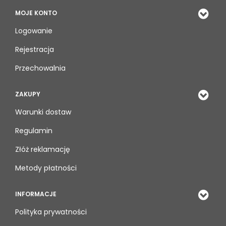
MOJE KONTO
Logowanie
Rejestracja
Przechowalnia
ZAKUPY
Warunki dostaw
Regulamin
Złóż reklamację
Metody płatności
INFORMACJE
Polityka prywatności